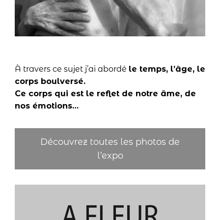
À travers ce sujet j’ai abordé
le temps, l’âge, le
corps boulversé.
Ce corps qui est le reflet de notre âme, de
nos émotions…
Découvrez toutes les photos de
l’expo