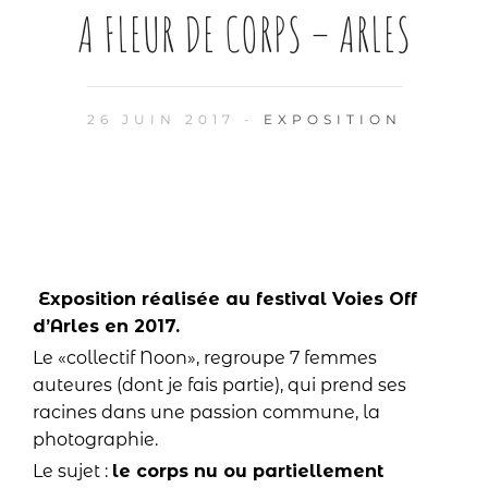
A FLEUR DE CORPS – ARLES
26 JUIN 2017 -
EXPOSITION
Exposition réalisée au festival Voies Off
d’Arles en 2017.
Le «collectif Noon», regroupe 7 femmes
auteures (dont je fais partie), qui prend ses
racines dans une passion commune, la
photographie.
Le sujet :
le corps nu ou partiellement