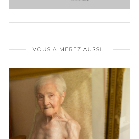
VOUS AIMEREZ AUSSI...