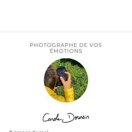
PHOTOGRAPHE DE VOS
ÉMOTIONS