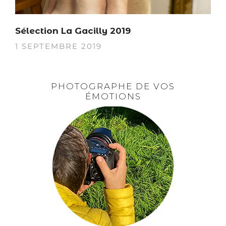
Sélection La Gacilly 2019
1 SEPTEMBRE 2019
PHOTOGRAPHE DE VOS
ÉMOTIONS