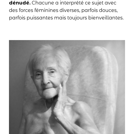
dénudé.
Chacune a interprété ce sujet avec
des forces féminines diverses, parfois douces,
parfois puissantes mais toujours bienveillantes.